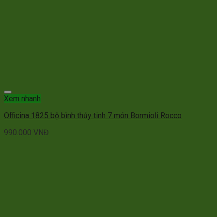
Xem nhanh
Officina 1825 bộ bình thủy tinh 7 món Bormioli Rocco
990.000
VNĐ