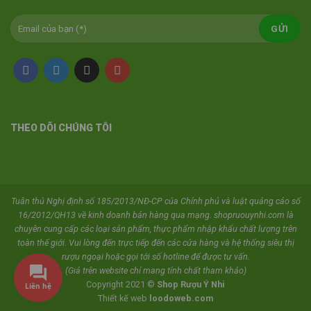
THEO DÕI CHÚNG TÔI
Tuân thủ Nghị định số 185/2013/NĐ-CP của Chính phủ và luật quảng cáo số
16/2012/QH13 về kinh doanh bán hàng qua mạng. shopruouynhi.com là
chuyên cung cấp các loại sản phẩm, thực phẩm nhập khẩu chất lượng trên
toàn thế giới. Vui lòng đến trực tiếp đến các cửa hàng và hệ thống siêu thị
rượu ngoại hoặc gọi tới số hotline để được tư vấn.
(Giá trên website chỉ mang tính chất tham khảo)
Copyright 2021 ©
Shop Rượu Ý Nhi
Liên hệ
Thiết kế web
loodoweb.com