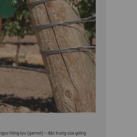
 ngọc hồng lựu (garnet) – đặc trưng của giống