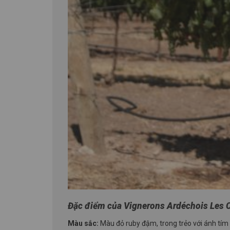
Đặc điểm của Vignerons Ardéchois Les 
Màu sắc:
Màu đỏ ruby đậm, trong trẻo với ánh tím 