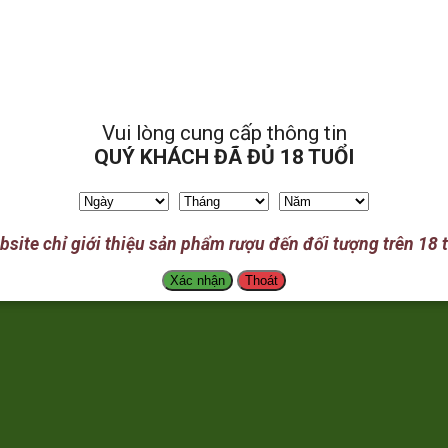
Vui lòng cung cấp thông tin
QUÝ KHÁCH ĐÃ ĐỦ 18 TUỔI
site chỉ giới thiệu sản phẩm rượu đến đối tượng trên 18 
Xác nhận
Thoát